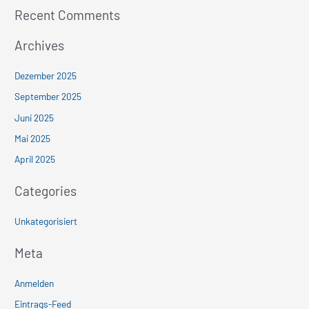
:
Recent Comments
Archives
Dezember 2025
September 2025
Juni 2025
Mai 2025
April 2025
Categories
Unkategorisiert
Meta
Anmelden
Eintrags-Feed