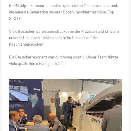
Im Mittelpunkt unseres modern gestalteten Messestands stand,
die neueste Generation unserer Bogen Kaschiermaschine, Typ
SLOTF:
Viele Besucher waren beeindruckt von der Präzision und Effizienz
unserer Lösungen – insbesondere im Hinblick auf die
Kaschiergenauigkeit.
Die Besucherresonanz war durchweg positiv. Unser Team führte
viele qualifizierte Fachgespräche.