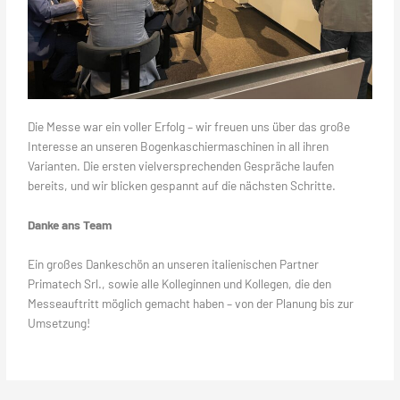
Die Messe war ein voller Erfolg – wir freuen uns über das große
Interesse an unseren Bogenkaschiermaschinen in all ihren
Varianten. Die ersten vielversprechenden Gespräche laufen
bereits, und wir blicken gespannt auf die nächsten Schritte.
Danke ans Team
Ein großes Dankeschön an unseren italienischen Partner
Primatech Srl., sowie alle Kolleginnen und Kollegen, die den
Messeauftritt möglich gemacht haben – von der Planung bis zur
Umsetzung!