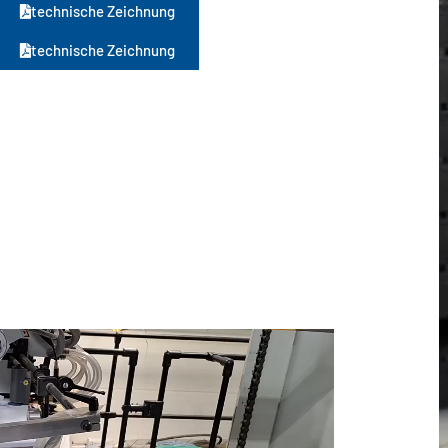
technische Zeichnung
technische Zeichnung