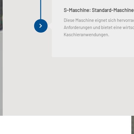
S-Maschine: Standard-Maschine
Diese Maschine eignet sich hervorr
Anforderungen und bietet eine wirts
Kaschieranwendungen.