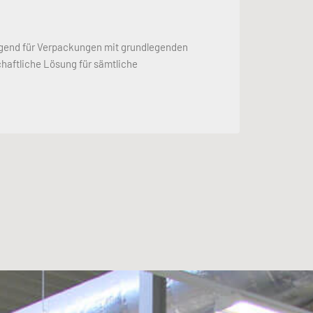
agend für Verpackungen mit grundlegenden
chaftliche Lösung für sämtliche