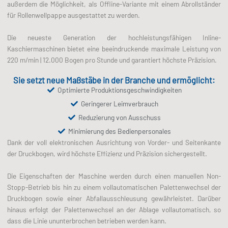
außerdem die Möglichkeit, als Offline-Variante mit einem Abrollständer
für Rollenwellpappe ausgestattet zu werden.
Die neueste Generation der hochleistungsfähigen Inline-
Kaschiermaschinen bietet eine beeindruckende maximale Leistung von
220 m/min | 12.000 Bogen pro Stunde und garantiert höchste Präzision.
Sie setzt neue Maßstäbe in der Branche und ermöglicht:
Optimierte Produktionsgeschwindigkeiten
Geringerer Leimverbrauch
Reduzierung von Ausschuss
Minimierung des Bedienpersonales
Dank der voll elektronischen Ausrichtung von Vorder- und Seitenkante
der Druckbogen, wird höchste Effizienz und Präzision sichergestellt.
Die Eigenschaften der Maschine werden durch einen manuellen Non-
Stopp-Betrieb bis hin zu einem vollautomatischen Palettenwechsel der
Druckbogen sowie einer Abfallausschleusung gewährleistet. Darüber
hinaus erfolgt der Palettenwechsel an der Ablage vollautomatisch, so
dass die Linie ununterbrochen betrieben werden kann.