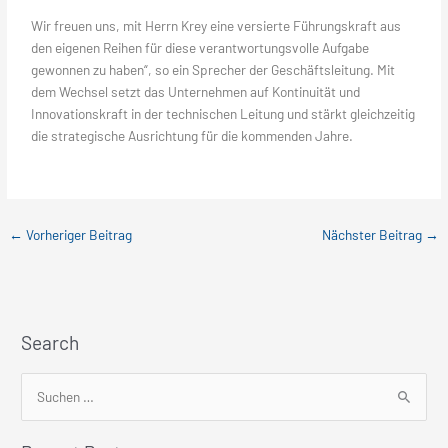
Wir freuen uns, mit Herrn Krey eine versierte Führungskraft aus
den eigenen Reihen für diese verantwortungsvolle Aufgabe
gewonnen zu haben“, so ein Sprecher der Geschäftsleitung. Mit
dem Wechsel setzt das Unternehmen auf Kontinuität und
Innovationskraft in der technischen Leitung und stärkt gleichzeitig
die strategische Ausrichtung für die kommenden Jahre.
←
Vorheriger Beitrag
Nächster Beitrag
→
Search
S
u