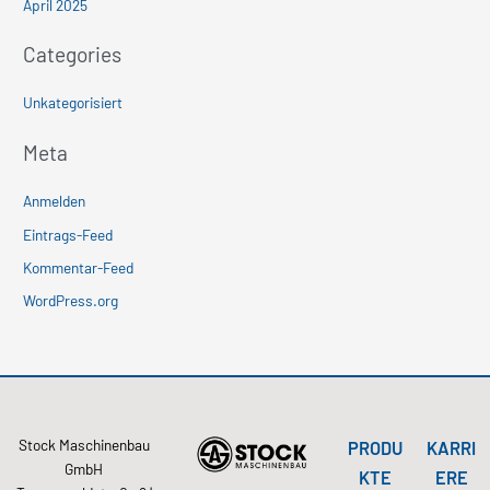
April 2025
Categories
Unkategorisiert
Meta
Anmelden
Eintrags-Feed
Kommentar-Feed
WordPress.org
Stock Maschinenbau
PRODU
KARRI
GmbH
KTE
ERE